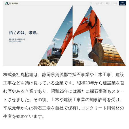
株式会社丸協組は、静岡県賀茂郡で採石事業や土木工事、建設
工事などを請け負っている企業です。昭和23年から建設業を営
む歴史ある企業であり、昭和26年には新たに採石事業もスター
トさせました。その後、土木や建設工事業の知事許可を受け、
平成元年からは砕石工場を自社で保有しコンクリート用骨材の
生産を始めています。