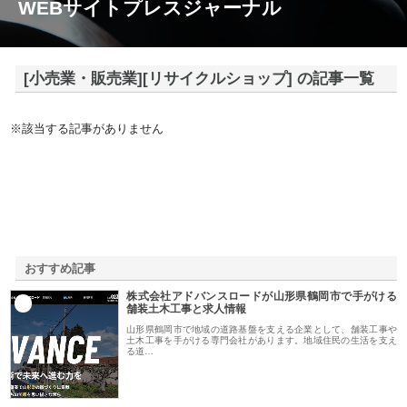
WEBサイトプレスジャーナル
[小売業・販売業][リサイクルショップ] の記事一覧
※該当する記事がありません
おすすめ記事
株式会社アドバンスロードが山形県鶴岡市で手がける
1
舗装土木工事と求人情報
山形県鶴岡市で地域の道路基盤を支える企業として、舗装工事や
土木工事を手がける専門会社があります。地域住民の生活を支え
る道…