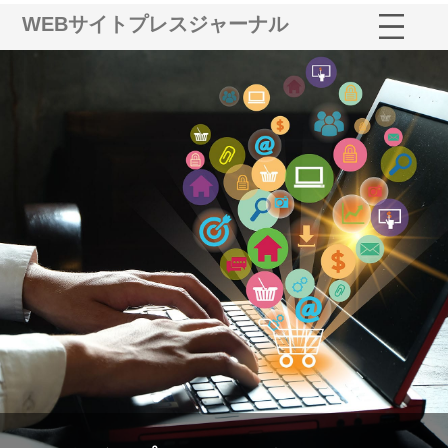
WEBサイトプレスジャーナル