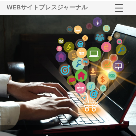
WEBサイトプレスジャーナル