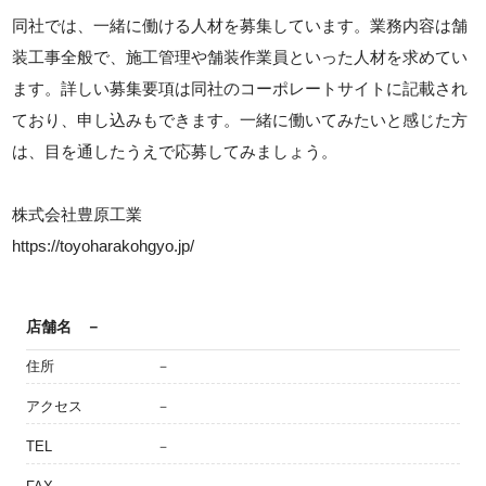
同社では、一緒に働ける人材を募集しています。業務内容は舗
装工事全般で、施工管理や舗装作業員といった人材を求めてい
ます。詳しい募集要項は同社のコーポレートサイトに記載され
ており、申し込みもできます。一緒に働いてみたいと感じた方
は、目を通したうえで応募してみましょう。
株式会社豊原工業
https://toyoharakohgyo.jp/
店舗名
－
住所
－
アクセス
－
TEL
－