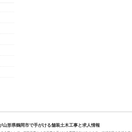
が山形県鶴岡市で手がける舗装土木工事と求人情報