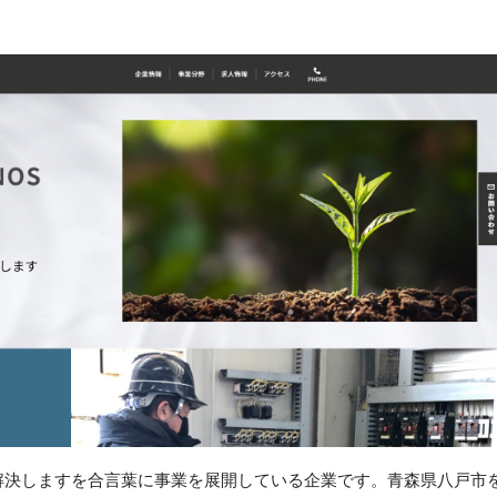
解決しますを合言葉に事業を展開している企業です。青森県八戸市