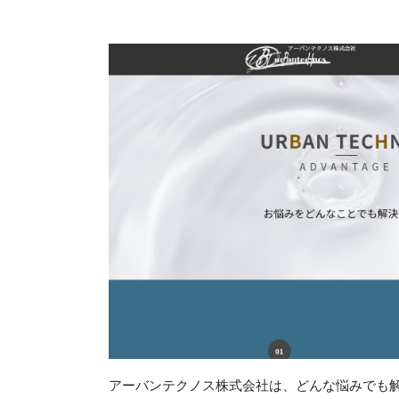
アーバンテクノス株式会社は、どんな悩みでも