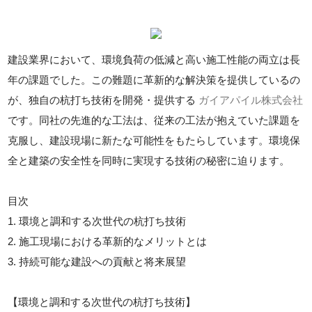
建設業界において、環境負荷の低減と高い施工性能の両立は長
年の課題でした。この難題に革新的な解決策を提供しているの
が、独自の杭打ち技術を開発・提供する
ガイアパイル株式会社
です。同社の先進的な工法は、従来の工法が抱えていた課題を
克服し、建設現場に新たな可能性をもたらしています。環境保
全と建築の安全性を同時に実現する技術の秘密に迫ります。
目次
1. 環境と調和する次世代の杭打ち技術
2. 施工現場における革新的なメリットとは
3. 持続可能な建設への貢献と将来展望
【環境と調和する次世代の杭打ち技術】