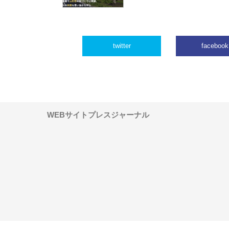
twitter
facebook
WEBサイトプレスジャーナル