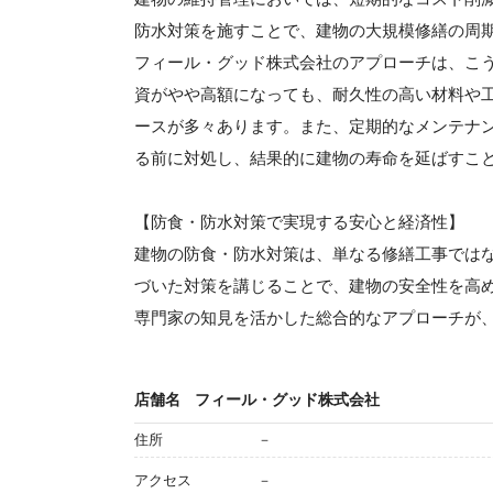
防水対策を施すことで、建物の大規模修繕の周
フィール・グッド株式会社のアプローチは、こ
資がやや高額になっても、耐久性の高い材料や工
ースが多々あります。また、定期的なメンテナ
る前に対処し、結果的に建物の寿命を延ばすこ
【防食・防水対策で実現する安心と経済性】
建物の防食・防水対策は、単なる修繕工事では
づいた対策を講じることで、建物の安全性を高
専門家の知見を活かした総合的なアプローチが
店舗名
フィール・グッド株式会社
住所
－
アクセス
－