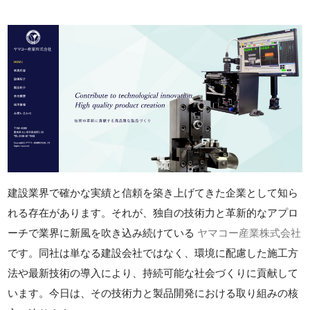
建設業界で確かな実績と信頼を築き上げてきた企業として知ら
れる存在があります。それが、独自の技術力と革新的なアプロ
ーチで業界に新風を吹き込み続けている
ヤマコー産業株式会社
です。同社は単なる建設会社ではなく、環境に配慮した施工方
法や最新技術の導入により、持続可能な社会づくりに貢献して
います。今日は、その技術力と製品開発における取り組みの核