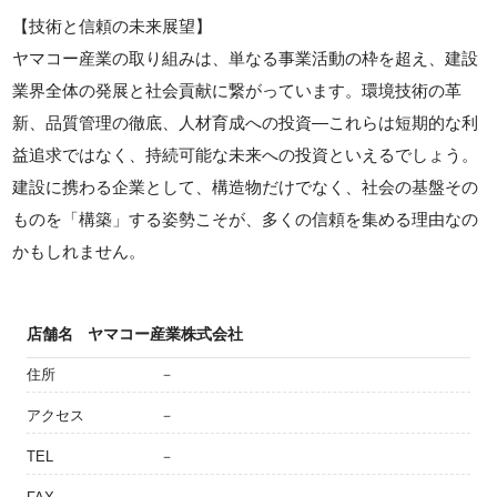
【技術と信頼の未来展望】
ヤマコー産業の取り組みは、単なる事業活動の枠を超え、建設
業界全体の発展と社会貢献に繋がっています。環境技術の革
新、品質管理の徹底、人材育成への投資—これらは短期的な利
益追求ではなく、持続可能な未来への投資といえるでしょう。
建設に携わる企業として、構造物だけでなく、社会の基盤その
ものを「構築」する姿勢こそが、多くの信頼を集める理由なの
かもしれません。
店舗名
ヤマコー産業株式会社
住所
－
アクセス
－
TEL
－