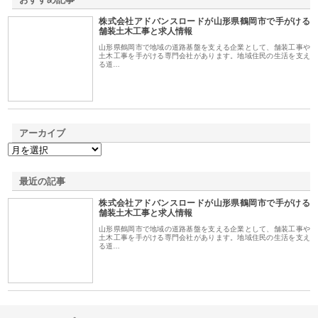
株式会社アドバンスロードが山形県鶴岡市で手がける
1
舗装土木工事と求人情報
山形県鶴岡市で地域の道路基盤を支える企業として、舗装工事や
土木工事を手がける専門会社があります。地域住民の生活を支え
る道…
アーカイブ
最近の記事
株式会社アドバンスロードが山形県鶴岡市で手がける
舗装土木工事と求人情報
山形県鶴岡市で地域の道路基盤を支える企業として、舗装工事や
土木工事を手がける専門会社があります。地域住民の生活を支え
る道…