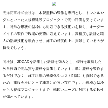
光洋商事株式会社
は、木製型枠の製作を専門とし、トンネルや
ダムといった大規模建設プロジェクトで高い評価を受けていま
す。特殊な形状の型枠にも対応できる技術力を持ち、オーダー
メイドの製作で現場の要望に応えています。高精度な設計と職
人の熟練技術を融合させ、施工の精度向上に貢献しているのが
特長でしょう。
同社は、3DCADを活用した設計を強みとし、特許を取得した
独自技術で高品質な型枠を提供しています。単に型枠を製作す
るだけでなく、施工現場の効率化やコスト削減にも貢献できる
ため、建設会社にとって非常に心強い存在です。小規模な型枠
から大規模プロジェクトまで、幅広いニーズに対応する柔軟性
が備わっています。