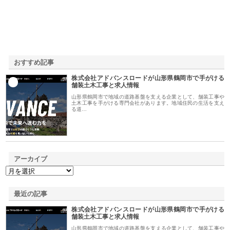
おすすめ記事
株式会社アドバンスロードが山形県鶴岡市で手がける
1
舗装土木工事と求人情報
山形県鶴岡市で地域の道路基盤を支える企業として、舗装工事や
土木工事を手がける専門会社があります。地域住民の生活を支え
る道…
アーカイブ
最近の記事
株式会社アドバンスロードが山形県鶴岡市で手がける
舗装土木工事と求人情報
山形県鶴岡市で地域の道路基盤を支える企業として、舗装工事や