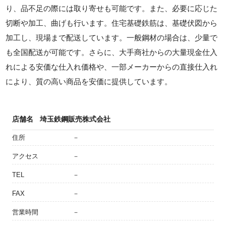
り、品不足の際には取り寄せも可能です。また、必要に応じた
切断や加工、曲げも行います。住宅基礎鉄筋は、基礎伏図から
加工し、現場まで配送しています。一般鋼材の場合は、少量で
も全国配送が可能です。さらに、大手商社からの大量現金仕入
れによる安価な仕入れ価格や、一部メーカーからの直接仕入れ
により、質の高い商品を安価に提供しています。
店舗名
埼玉鉄鋼販売株式会社
住所
－
アクセス
－
TEL
－
FAX
－
営業時間
－