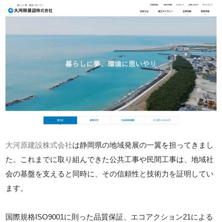
大河原建設株式会社
は静岡県の地域発展の一翼を担ってきまし
た。これまでに取り組んできた公共工事や民間工事は、地域社
会の基盤を支えると同時に、その信頼性と技術力を証明してい
ます。
国際規格ISO9001に則った品質保証、エコアクション21による