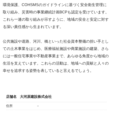
環境保護、COHSMSのガイドラインに基づく安全衛生管理に
取り組み、災害時の事業継続計画BCPも認定を受けています。
これら一連の取り組みが示すように、地域の安全と安定に対す
る深い責任感から生まれています。
公共施設や道路、河川、橋といった社会資本整備の担い手とし
ての土木事業をはじめ、医療福祉施設や商業施設の建築、さら
には一般住宅事業や不動産事業まで、あらゆる角度から地域の
生活を支えています。これらの活動は、地域への貢献と人々の
幸せを追求する姿勢を表していると言えるでしょう。
店舗名
大河原建設株式会社
住所
－