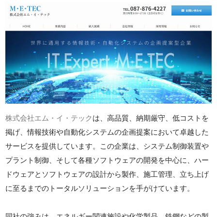
株式会社エム・イ・テック
は、高品質、納期厳守、低コストを
掲げ、情報技術や自動化システムの企画提案において卓越した
サービスを提供しています。この企業は、システム制御装置や
プラント制御、そして各種ソフトウェアの開発を中心に、ハー
ドウェアとソフトウェアの設計から製作、施工管理、立ち上げ
に至るまでのトータルソリューションを手がけています。
同社の強みは、エネルギー関連施設や化学製品、鉄鋼などの製