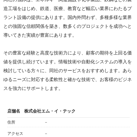
造工場をはじめ、鉄道、医療、教育など幅広い業界にわたるプ
ラント設備の提供にあります。国内外問わず、多種多様な業界
との強固な信頼関係を築き、数多くのプロジェクトを成功へと
導いてきた実績が豊富にあります。
その豊富な経験と高度な技術力により、顧客の期待を上回る価
値を提供し続けています。情報技術や自動化システムの導入を
検討している方々に、同社のサービスをおすすめします。あら
ゆるニーズに対応する柔軟性と確かな技術で、お客様のビジネ
スを強力にサポートします。
店舗名
株式会社エム・イ・テック
住所
－
アクセス
－