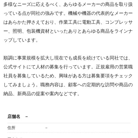
多様なニーズに応えるべく、あらゆるメーカーの商品を取り扱
っている点が同社の強みです。機械や機器の代表的なメーカー
はあらかた押さえており、作業工具に電動工具、コンプレッサ
ー、照明、包装機資材といったありとあらゆる商品をラインナ
ップしています。
順調に事業規模を拡大し現在でも成長を続けている同社では、
公式サイトにて人材の募集を行っています。正規雇用の営業職
社員を募集しているため、興味がある方は募集要項をチェック
してみましょう。職務内容は、顧客への定期的な訪問や商品の
納品、新商品の提案や案内などです。
店舗名
－
住所
－