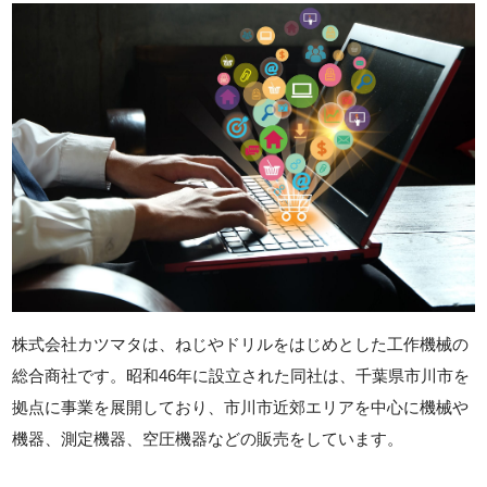
株式会社カツマタは、ねじやドリルをはじめとした工作機械の
総合商社です。昭和46年に設立された同社は、千葉県市川市を
拠点に事業を展開しており、市川市近郊エリアを中心に機械や
機器、測定機器、空圧機器などの販売をしています。