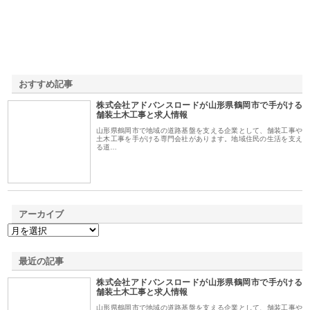
おすすめ記事
株式会社アドバンスロードが山形県鶴岡市で手がける
1
舗装土木工事と求人情報
山形県鶴岡市で地域の道路基盤を支える企業として、舗装工事や
土木工事を手がける専門会社があります。地域住民の生活を支え
る道…
アーカイブ
最近の記事
株式会社アドバンスロードが山形県鶴岡市で手がける
舗装土木工事と求人情報
山形県鶴岡市で地域の道路基盤を支える企業として、舗装工事や