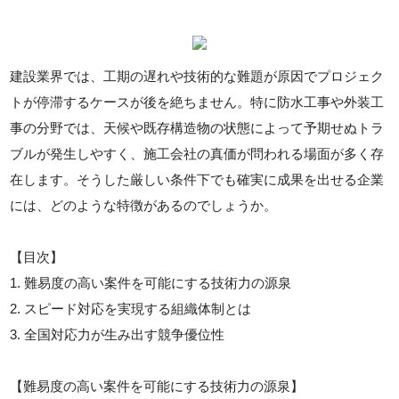
建設業界では、工期の遅れや技術的な難題が原因でプロジェク
トが停滞するケースが後を絶ちません。特に防水工事や外装工
事の分野では、天候や既存構造物の状態によって予期せぬトラ
ブルが発生しやすく、施工会社の真価が問われる場面が多く存
在します。そうした厳しい条件下でも確実に成果を出せる企業
には、どのような特徴があるのでしょうか。
【目次】
1. 難易度の高い案件を可能にする技術力の源泉
2. スピード対応を実現する組織体制とは
3. 全国対応力が生み出す競争優位性
【難易度の高い案件を可能にする技術力の源泉】