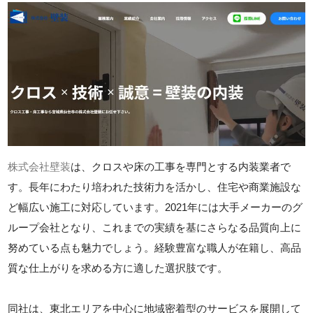
株式会社壁装
は、クロスや床の工事を専門とする内装業者で
す。長年にわたり培われた技術力を活かし、住宅や商業施設な
ど幅広い施工に対応しています。2021年には大手メーカーのグ
ループ会社となり、これまでの実績を基にさらなる品質向上に
努めている点も魅力でしょう。経験豊富な職人が在籍し、高品
質な仕上がりを求める方に適した選択肢です。
同社は、東北エリアを中心に地域密着型のサービスを展開して