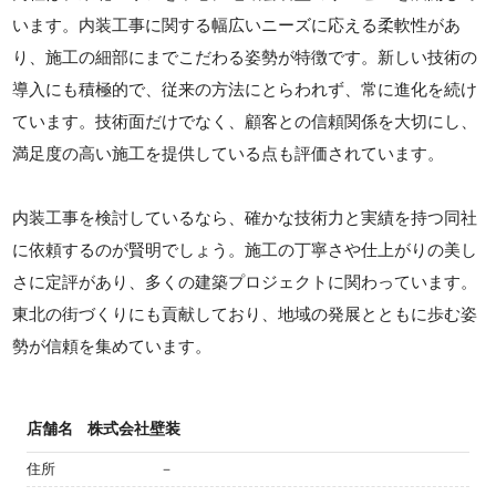
います。内装工事に関する幅広いニーズに応える柔軟性があ
り、施工の細部にまでこだわる姿勢が特徴です。新しい技術の
導入にも積極的で、従来の方法にとらわれず、常に進化を続け
ています。技術面だけでなく、顧客との信頼関係を大切にし、
満足度の高い施工を提供している点も評価されています。
内装工事を検討しているなら、確かな技術力と実績を持つ同社
に依頼するのが賢明でしょう。施工の丁寧さや仕上がりの美し
さに定評があり、多くの建築プロジェクトに関わっています。
東北の街づくりにも貢献しており、地域の発展とともに歩む姿
勢が信頼を集めています。
店舗名
株式会社壁装
住所
－