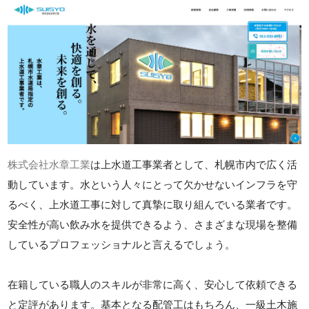
株式会社水章工業
は上水道工事業者として、札幌市内で広く活
動しています。水という人々にとって欠かせないインフラを守
るべく、上水道工事に対して真摯に取り組んでいる業者です。
安全性が高い飲み水を提供できるよう、さまざまな現場を整備
しているプロフェッショナルと言えるでしょう。
在籍している職人のスキルが非常に高く、安心して依頼できる
と定評があります。基本となる配管工はもちろん、一級土木施