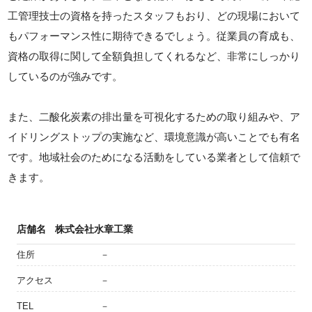
工管理技士の資格を持ったスタッフもおり、どの現場において
もパフォーマンス性に期待できるでしょう。従業員の育成も、
資格の取得に関して全額負担してくれるなど、非常にしっかり
しているのが強みです。
また、二酸化炭素の排出量を可視化するための取り組みや、ア
イドリングストップの実施など、環境意識が高いことでも有名
です。地域社会のためになる活動をしている業者として信頼で
きます。
店舗名
株式会社水章工業
住所
－
アクセス
－
TEL
－