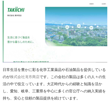
日常生活を豊かに彩る化学工業薬品や石油製品を提供している
のが
株式会社滝市商店
です。この会社の製品は多くの人々の生
活の中で役立っています。大正時代からの経験と知識を活か
し、愛知、岐阜、三重県を中心に多くの官公庁への納入実績を
持ち、安心と信頼の製品提供を続けています。