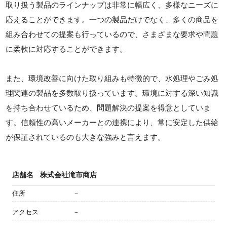
取り扱う製品のラインナップは非常に幅広く、多様なニーズに
応えることができます。一つの製品だけでなく、多くの商品を
組み合わせての提案も行っているので、さまざまな要求や問題
に柔軟に対応することができます。
また、環境改善に向けた取り組みも特徴的で、水処理やごみ処
理関連の製品を多数取り扱っています。環境に対する深い知識
を持ち合わせているため、問題解決の提案を得意としていま
す。信頼性の高いメーカーとの連携により、常に安定した供給
が保証されているのも大きな強みと言えます。
店舗名
株式会社滝市商店
住所
－
アクセス
－