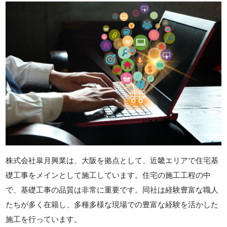
株式会社皐月興業は、大阪を拠点として、近畿エリアで住宅基
礎工事をメインとして施工しています。住宅の施工工程の中
で、基礎工事の品質は非常に重要です。同社は経験豊富な職人
たちが多く在籍し、多種多様な現場での豊富な経験を活かした
施工を行っています。