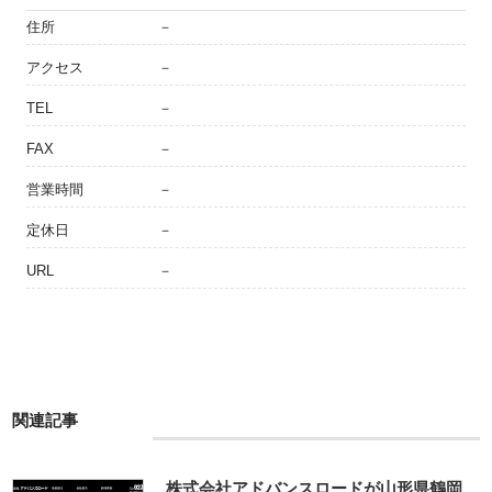
住所
－
アクセス
－
TEL
－
FAX
－
営業時間
－
定休日
－
URL
－
関連記事
株式会社アドバンスロードが山形県鶴岡