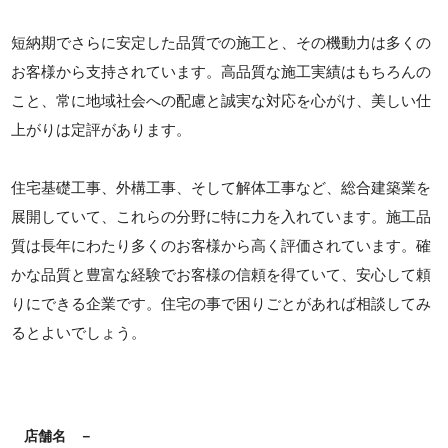
短納期でさらに安定した品質での施工と、その機動力は多くの
お客様から支持されています。高品質な施工実績はもちろんの
こと、常に地域社会への配慮と誠実な対応を心がけ、美しい仕
上がりは定評があります。
住宅基礎工事、外構工事、そして解体工事など、総合建築業を
展開していて、これらの分野に特に力を入れています。施工品
質は長年にわたり多くのお客様から高く評価されています。確
かな品質と豊富な経験でお客様の信頼を得ていて、安心して頼
りにできる企業です。住宅の事で困りごとがあれば相談してみ
るとよいでしょう。
店舗名
－