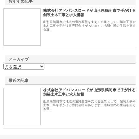
おすすめ記事
株式会社アドバンスロードが山形県鶴岡市で手がける
1
舗装土木工事と求人情報
山形県鶴岡市で地域の道路基盤を支える企業として、舗装工事や
土木工事を手がける専門会社があります。地域住民の生活を支え
る道…
アーカイブ
最近の記事
株式会社アドバンスロードが山形県鶴岡市で手がける
舗装土木工事と求人情報
山形県鶴岡市で地域の道路基盤を支える企業として、舗装工事や
土木工事を手がける専門会社があります。地域住民の生活を支え
る道…