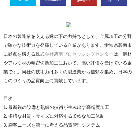
日本の製造業を支える縁の下の力持ちとして、金属加工の分野
で確かな技術力を発揮している企業があります。愛知県碧南市
に拠点を構える
株式会社碧南プロセッシングセンター
は、鋼材
やアルミ材の精密切断加工において、高い評価を受けている企
業です。同社の技術力は多くの製造業から信頼を集め、日本の
ものづくりの品質向上に貢献しています。
目次
1. 最新鋭の設備と熟練の技術が生み出す高精度加工
2. 多様な材質・サイズに対応する柔軟な加工体制
3. 顧客ニーズを第一に考える品質管理システム