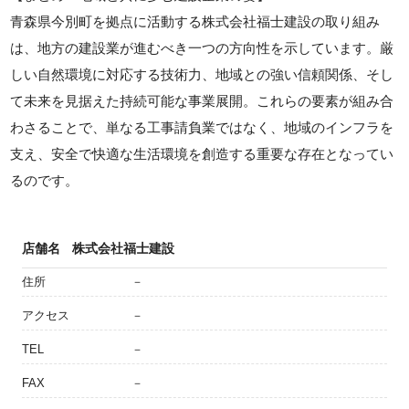
青森県今別町を拠点に活動する株式会社福士建設の取り組み
は、地方の建設業が進むべき一つの方向性を示しています。厳
しい自然環境に対応する技術力、地域との強い信頼関係、そし
て未来を見据えた持続可能な事業展開。これらの要素が組み合
わさることで、単なる工事請負業ではなく、地域のインフラを
支え、安全で快適な生活環境を創造する重要な存在となってい
るのです。
店舗名
株式会社福士建設
住所
－
アクセス
－
TEL
－
FAX
－