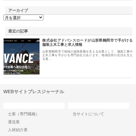
アーカイブ
最近の記事
株式会社アドバンスロードが山形県鶴岡市で手がける
舗装土木工事と求人情報
山形県鶴岡市で地域の道路基盤を支える企業として、舗装工事や
土木工事を手がける専門会社があります。地域住民の生活を支え
る道…
WEBサイトプレスジャーナル
カテゴリー
サイト情報
士業（専門職種）
当サイトについて
運送業
人材紹介業