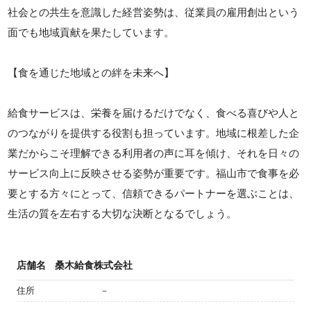
社会との共生を意識した経営姿勢は、従業員の雇用創出という
面でも地域貢献を果たしています。
【食を通じた地域との絆を未来へ】
給食サービスは、栄養を届けるだけでなく、食べる喜びや人と
のつながりを提供する役割も担っています。地域に根差した企
業だからこそ理解できる利用者の声に耳を傾け、それを日々の
サービス向上に反映させる姿勢が重要です。福山市で食事を必
要とする方々にとって、信頼できるパートナーを選ぶことは、
生活の質を左右する大切な決断となるでしょう。
店舗名
桑木給食株式会社
住所
－