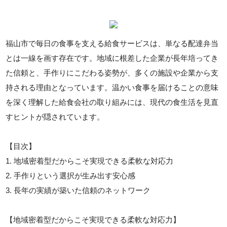
福山市で毎日の食事を支える給食サービスは、単なる配達弁当
とは一線を画す存在です。地域に根差した企業が長年培ってき
た信頼と、手作りにこだわる姿勢が、多くの施設や企業から支
持される理由となっています。温かい食事を届けることの意味
を深く理解した給食会社の取り組みには、現代の食生活を見直
すヒントが隠されています。
【目次】
1. 地域密着型だからこそ実現できる柔軟な対応力
2. 手作りという選択が生み出す安心感
3. 長年の実績が築いた信頼のネットワーク
【地域密着型だからこそ実現できる柔軟な対応力】