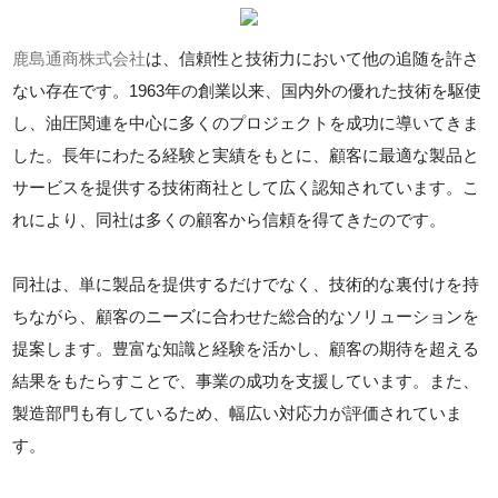
鹿島通商株式会社
は、信頼性と技術力において他の追随を許さ
ない存在です。1963年の創業以来、国内外の優れた技術を駆使
し、油圧関連を中心に多くのプロジェクトを成功に導いてきま
した。長年にわたる経験と実績をもとに、顧客に最適な製品と
サービスを提供する技術商社として広く認知されています。こ
れにより、同社は多くの顧客から信頼を得てきたのです。
同社は、単に製品を提供するだけでなく、技術的な裏付けを持
ちながら、顧客のニーズに合わせた総合的なソリューションを
提案します。豊富な知識と経験を活かし、顧客の期待を超える
結果をもたらすことで、事業の成功を支援しています。また、
製造部門も有しているため、幅広い対応力が評価されていま
す。