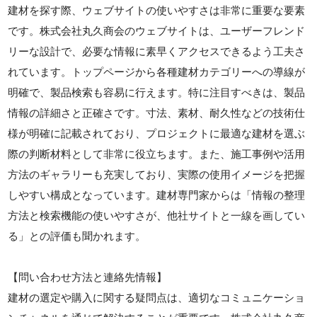
建材を探す際、ウェブサイトの使いやすさは非常に重要な要素
です。株式会社丸久商会のウェブサイトは、ユーザーフレンド
リーな設計で、必要な情報に素早くアクセスできるよう工夫さ
れています。トップページから各種建材カテゴリーへの導線が
明確で、製品検索も容易に行えます。特に注目すべきは、製品
情報の詳細さと正確さです。寸法、素材、耐久性などの技術仕
様が明確に記載されており、プロジェクトに最適な建材を選ぶ
際の判断材料として非常に役立ちます。また、施工事例や活用
方法のギャラリーも充実しており、実際の使用イメージを把握
しやすい構成となっています。建材専門家からは「情報の整理
方法と検索機能の使いやすさが、他社サイトと一線を画してい
る」との評価も聞かれます。
【問い合わせ方法と連絡先情報】
建材の選定や購入に関する疑問点は、適切なコミュニケーショ