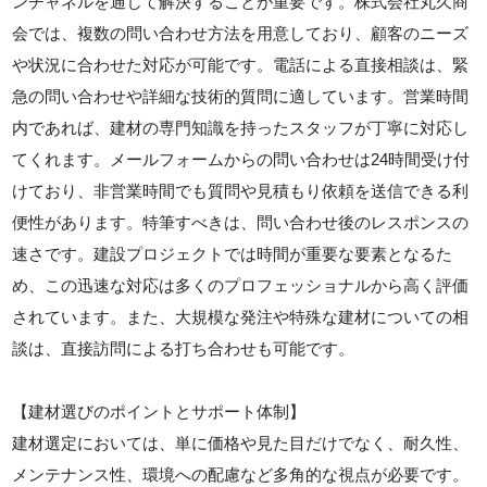
ンチャネルを通じて解決することが重要です。株式会社丸久商
会では、複数の問い合わせ方法を用意しており、顧客のニーズ
や状況に合わせた対応が可能です。電話による直接相談は、緊
急の問い合わせや詳細な技術的質問に適しています。営業時間
内であれば、建材の専門知識を持ったスタッフが丁寧に対応し
てくれます。メールフォームからの問い合わせは24時間受け付
けており、非営業時間でも質問や見積もり依頼を送信できる利
便性があります。特筆すべきは、問い合わせ後のレスポンスの
速さです。建設プロジェクトでは時間が重要な要素となるた
め、この迅速な対応は多くのプロフェッショナルから高く評価
されています。また、大規模な発注や特殊な建材についての相
談は、直接訪問による打ち合わせも可能です。
【建材選びのポイントとサポート体制】
建材選定においては、単に価格や見た目だけでなく、耐久性、
メンテナンス性、環境への配慮など多角的な視点が必要です。