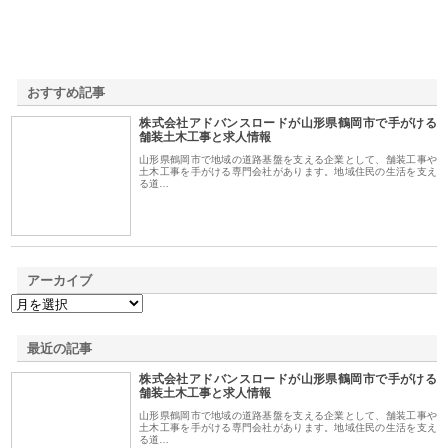
おすすめ記事
株式会社アドバンスロードが山形県鶴岡市で手がける
1
舗装土木工事と求人情報
山形県鶴岡市で地域の道路基盤を支える企業として、舗装工事や
土木工事を手がける専門会社があります。地域住民の生活を支え
る道…
アーカイブ
最近の記事
株式会社アドバンスロードが山形県鶴岡市で手がける
舗装土木工事と求人情報
山形県鶴岡市で地域の道路基盤を支える企業として、舗装工事や
土木工事を手がける専門会社があります。地域住民の生活を支え
る道…