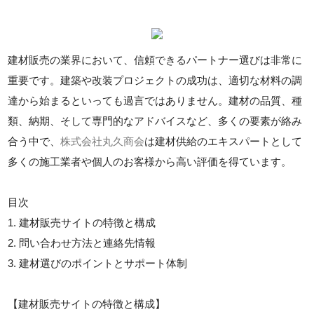
建材販売の業界において、信頼できるパートナー選びは非常に
重要です。建築や改装プロジェクトの成功は、適切な材料の調
達から始まるといっても過言ではありません。建材の品質、種
類、納期、そして専門的なアドバイスなど、多くの要素が絡み
合う中で、
株式会社丸久商会
は建材供給のエキスパートとして
多くの施工業者や個人のお客様から高い評価を得ています。
目次
1. 建材販売サイトの特徴と構成
2. 問い合わせ方法と連絡先情報
3. 建材選びのポイントとサポート体制
【建材販売サイトの特徴と構成】