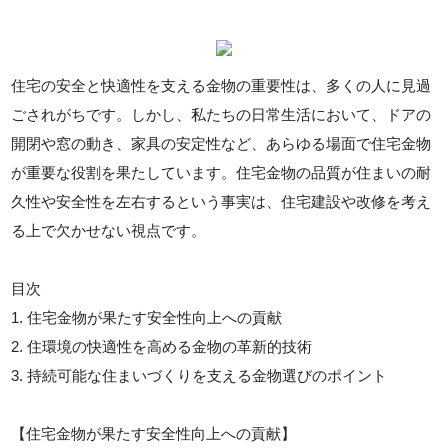
住宅の安全と快適性を支える金物の重要性は、多くの人に見過
ごされがちです。しかし、私たちの日常生活において、ドアの
開閉や窓の動き、家具の安定性など、あらゆる場面で住宅金物
が重要な役割を果たしています。住宅金物の品質が住まいの耐
久性や安全性を左右するという事実は、住宅建設や改修を考え
る上で欠かせない視点です。
目次
1. 住宅金物が果たす安全性向上への貢献
2. 住環境の快適性を高める金物の革新的技術
3. 持続可能な住まいづくりを支える金物選びのポイント
【住宅金物が果たす安全性向上への貢献】