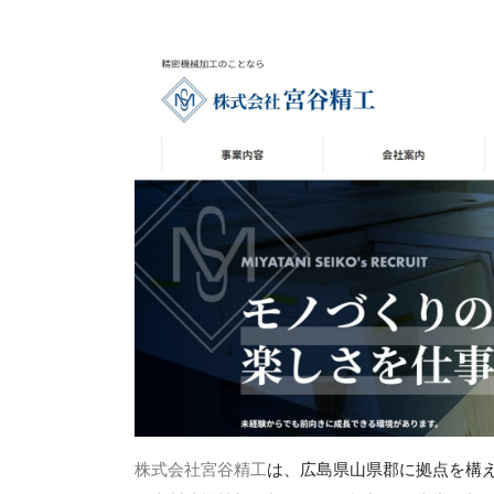
株式会社宮谷精工
は、広島県山県郡に拠点を構え