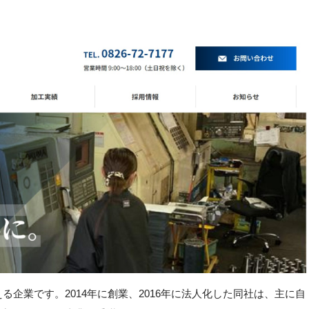
る企業です。2014年に創業、2016年に法人化した同社は、主に自