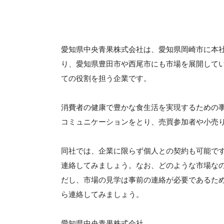
愛知県中央青果株式会社は、愛知県岡崎市に本社
り、愛知県豊田市や西尾市にも市場を展開して
ての役割を担う企業です。
消費者の健康で豊かな食生活を実現するための
コミュニケーションをとり、売買参加者や小売
同社では、企業に限らず個人との契約も可能で
連絡してみましょう。なお、どのような市場な
だし、市場の見学は事前の連絡が必要であるた
ら連絡してみましょう。
愛知県中央青果株式会社