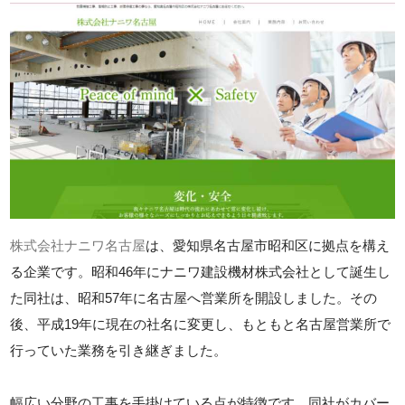
株式会社ナニワ名古屋
は、愛知県名古屋市昭和区に拠点を構え
る企業です。昭和46年にナニワ建設機材株式会社として誕生し
た同社は、昭和57年に名古屋へ営業所を開設しました。その
後、平成19年に現在の社名に変更し、もともと名古屋営業所で
行っていた業務を引き継ぎました。
幅広い分野の工事を手掛けている点が特徴です。同社がカバー